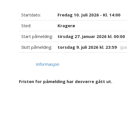
Startdato:
Fredag 10. Juli 2026 - Kl. 14:00
Sted:
Kragerø
Start påmelding:
tirsdag 27. januar 2026 kl. 00:00
Slutt påmelding:
torsdag 9. juli 2026 kl. 23:59
(pas
Informasjon
Fristen for påmelding har desverre gått ut.