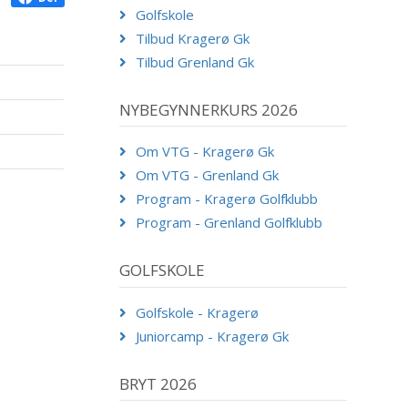
Golfskole
Tilbud Kragerø Gk
Tilbud Grenland Gk
NYBEGYNNERKURS 2026
Om VTG - Kragerø Gk
Om VTG - Grenland Gk
Program - Kragerø Golfklubb
Program - Grenland Golfklubb
GOLFSKOLE
Golfskole - Kragerø
Juniorcamp - Kragerø Gk
BRYT 2026