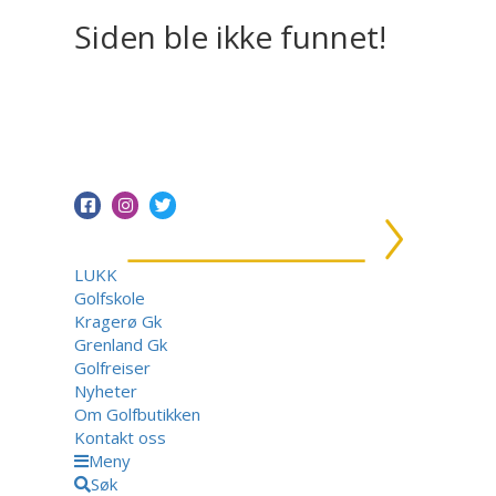
Siden ble ikke funnet!
LUKK
Golfskole
Kragerø Gk
Grenland Gk
Golfreiser
Nyheter
Om Golfbutikken
Kontakt oss
Meny
Søk