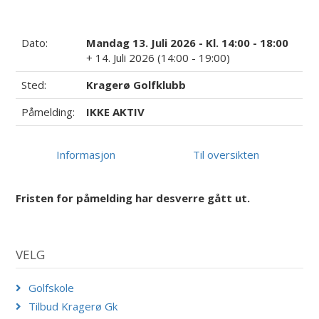
Dato:
Mandag 13. Juli 2026 - Kl. 14:00 - 18:00
+ 14. Juli 2026 (14:00 - 19:00)
Sted:
Kragerø Golfklubb
Påmelding:
IKKE AKTIV
Informasjon
Til oversikten
Fristen for påmelding har desverre gått ut.
VELG
Golfskole
Tilbud Kragerø Gk